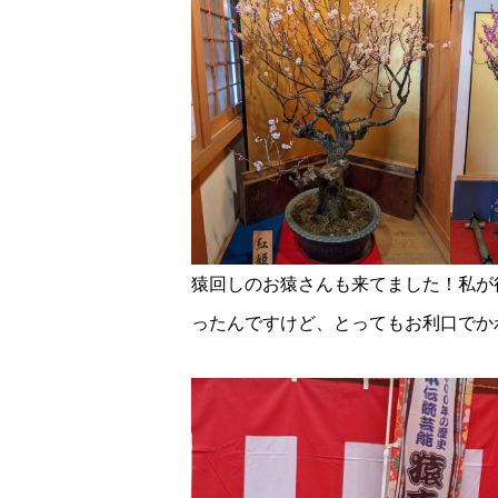
猿回しのお猿さんも来てました！私が
ったんですけど、とってもお利口でか