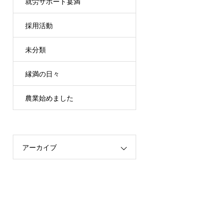
就労サポート宴満
採用活動
未分類
縁満の日々
農業始めました
アーカイブ