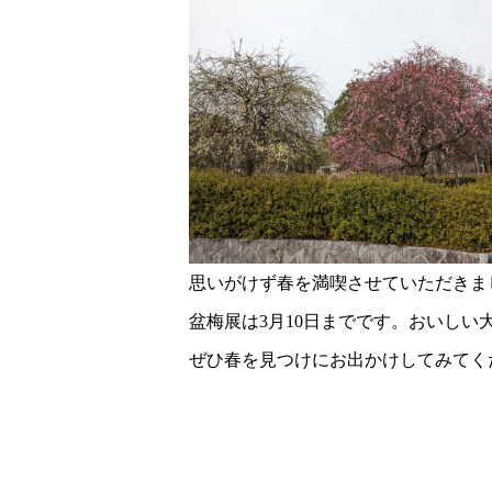
思いがけず春を満喫させていただきまし
盆梅展は3月10日までです。おいしい
ぜひ春を見つけにお出かけしてみてく