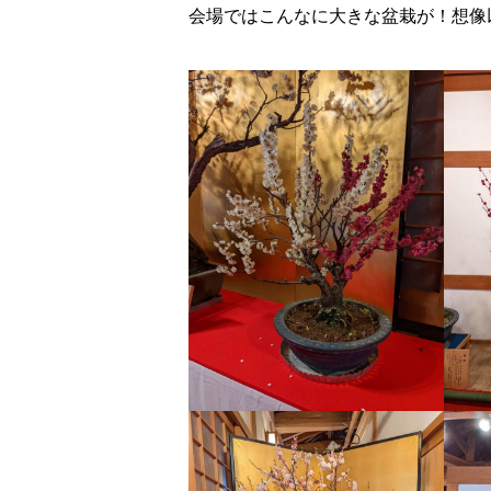
会場ではこんなに大きな盆栽が！想像