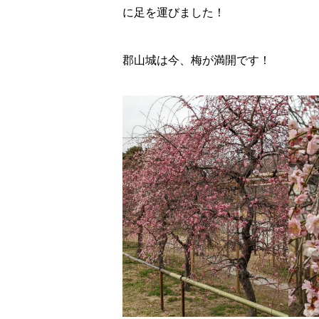
に足を運びました！
郡山城は今、梅が満開です！