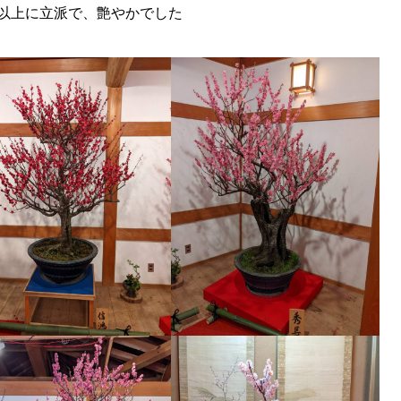
以上に立派で、艶やかでした