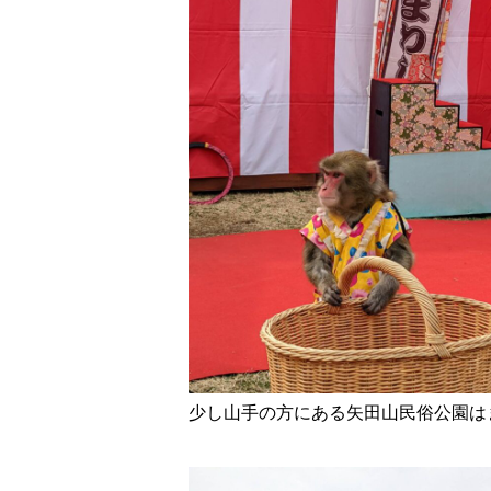
少し山手の方にある矢田山民俗公園は