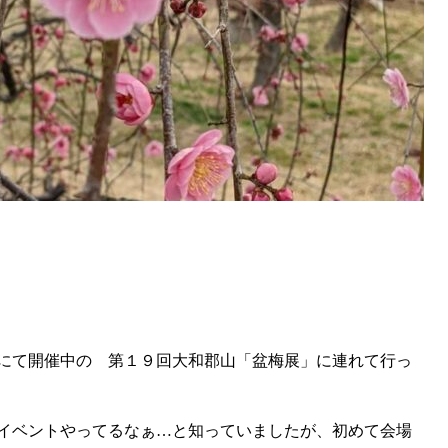
にて開催中の 第１９回大和郡山「盆梅展」に連れて行っ
イベントやってるなぁ…と知っていましたが、初めて会場