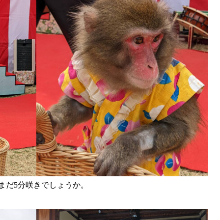
まだ5分咲きでしょうか。