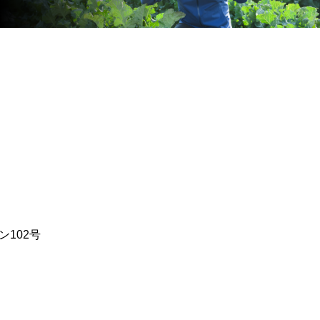
ン102号