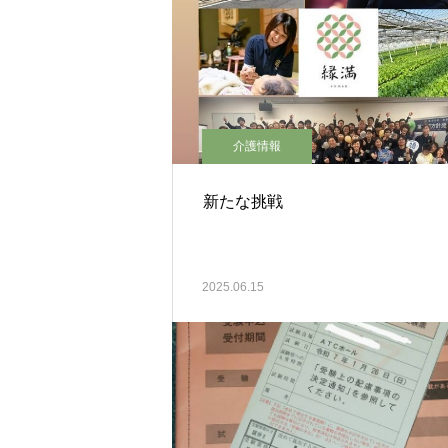
介護情報
新たな挑戦
2025.06.15