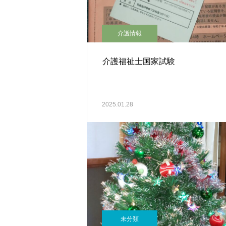
介護情報
介護福祉士国家試験
2025.01.28
未分類