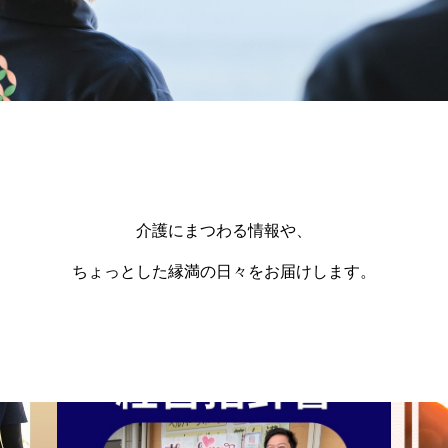
介護にまつわる情報や、
ちょっとした縁満の日々をお届けします。