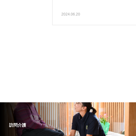
2024.06.20
訪問介護